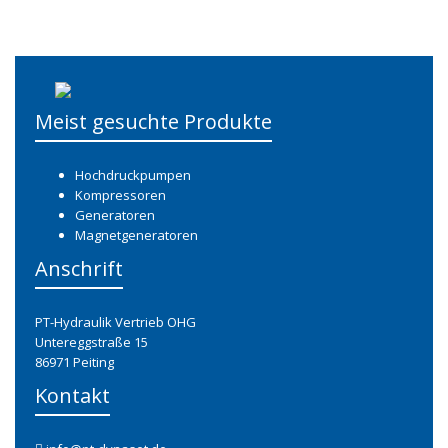
Meist gesuchte Produkte
Hochdruckpumpen
Kompressoren
Generatoren
Magnetgeneratoren
Anschrift
PT-Hydraulik Vertrieb OHG
Untereggstraße 15
86971 Peiting
Kontakt