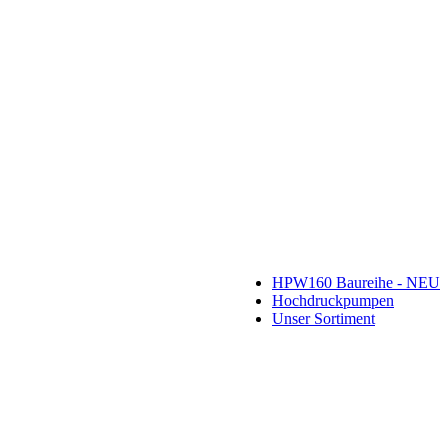
HPW160 Baureihe - NEU
Hochdruckpumpen
Unser Sortiment