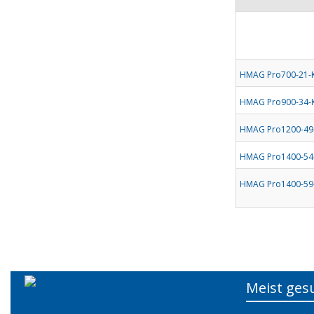
HMAG Pro700-21-
HMAG Pro900-34-
HMAG Pro1200-49
HMAG Pro1400-54
HMAG Pro1400-59
Meist ges