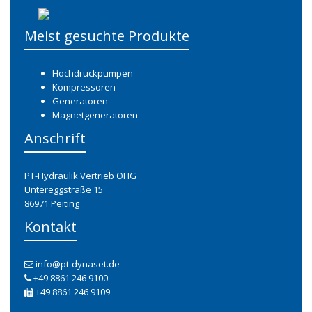
Meist gesuchte Produkte
Hochdruckpumpen
Kompressoren
Generatoren
Magnetgeneratoren
Anschrift
PT-Hydraulik Vertrieb OHG
Untereggstraße 15
86971 Peiting
Kontakt
info@pt-dynaset.de
+49 8861 246 9100
+49 8861 246 9109