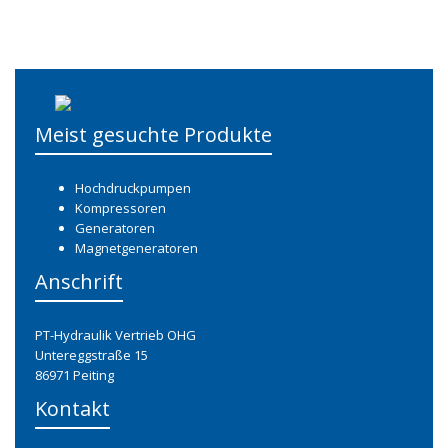
Meist gesuchte Produkte
Hochdruckpumpen
Kompressoren
Generatoren
Magnetgeneratoren
Anschrift
PT-Hydraulik Vertrieb OHG
Untereggstraße 15
86971 Peiting
Kontakt