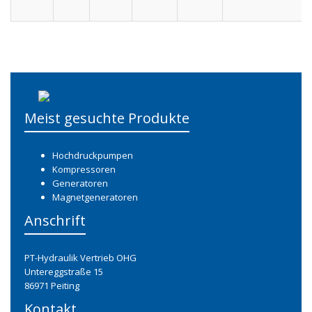
Meist gesuchte Produkte
Hochdruckpumpen
Kompressoren
Generatoren
Magnetgeneratoren
Anschrift
PT-Hydraulik Vertrieb OHG
Untereggstraße 15
86971 Peiting
Kontakt