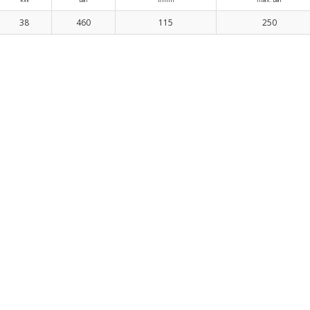
38
460
115
250