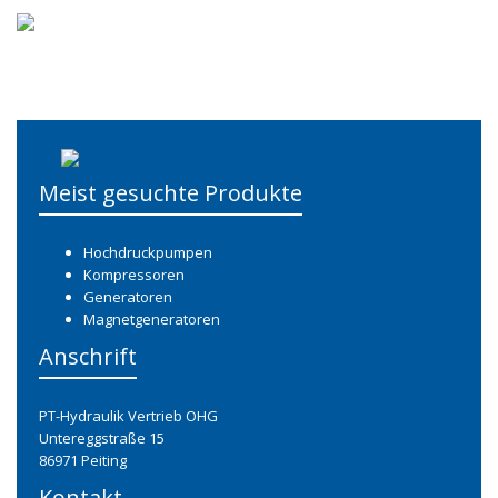
Meist gesuchte Produkte
Hochdruckpumpen
Kompressoren
Generatoren
Magnetgeneratoren
Anschrift
PT-Hydraulik Vertrieb OHG
Untereggstraße 15
86971 Peiting
Kontakt