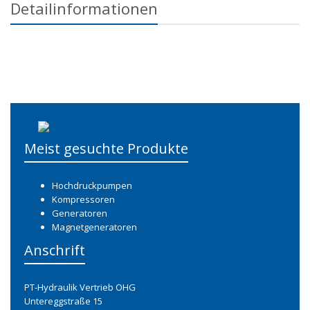
Detailinformationen
Meist gesuchte Produkte
Hochdruckpumpen
Kompressoren
Generatoren
Magnetgeneratoren
Anschrift
PT-Hydraulik Vertrieb OHG
Untereggstraße 15