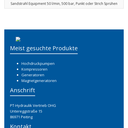
Sandstrahl Equipment 50 l/min, 500 bar, Punkt oder Strich Sprühen
Meist gesuchte Produkte
Hochdruckpumpen
Kompressoren
Generatoren
Magnetgeneratoren
Anschrift
PT-Hydraulik Vertrieb OHG
Untereggstraße 15
86971 Peiting
Kontakt