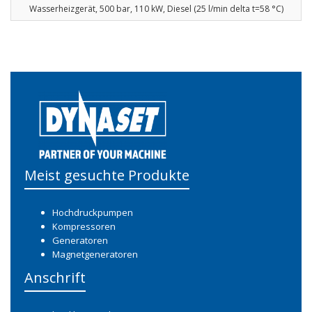
Wasserheizgerät, 500 bar, 110 kW, Diesel (25 l/min delta t=58 °C)
Meist gesuchte Produkte
Hochdruckpumpen
Kompressoren
Generatoren
Magnetgeneratoren
Anschrift